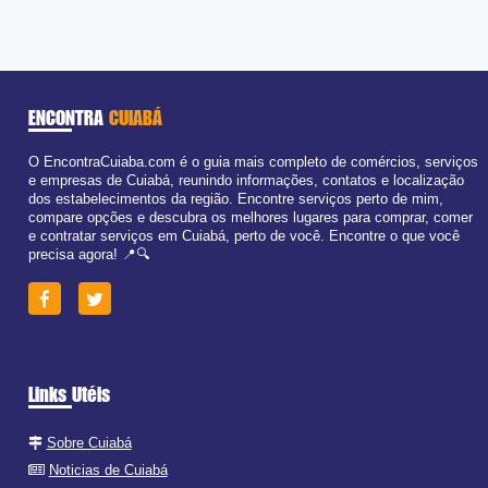
ENCONTRA
CUIABÁ
O EncontraCuiaba.com é o guia mais completo de comércios, serviços
e empresas de Cuiabá, reunindo informações, contatos e localização
dos estabelecimentos da região. Encontre serviços perto de mim,
compare opções e descubra os melhores lugares para comprar, comer
e contratar serviços em Cuiabá, perto de você. Encontre o que você
precisa agora! 📍🔍
Links Utéis
Sobre Cuiabá
Noticias de Cuiabá