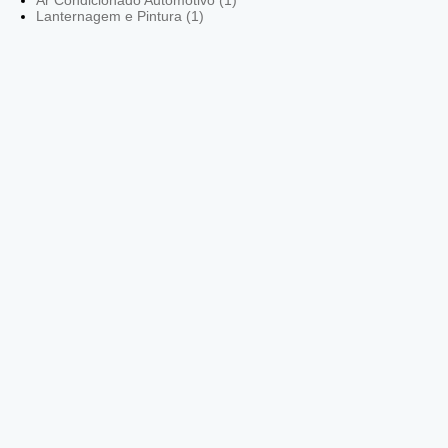
Lanternagem e Pintura (1)