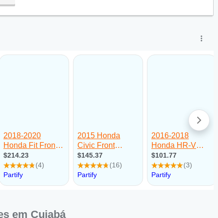
es em Cuiabá