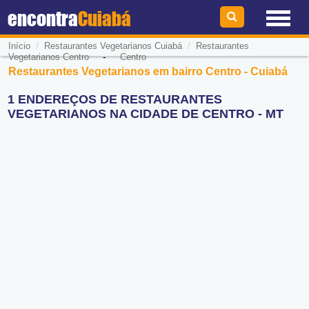
encontra
Cuiabá
/
/
Início
Restaurantes Vegetarianos Cuiabá
Restaurantes
-
Vegetarianos Centro
Centro
Restaurantes Vegetarianos em bairro Centro - Cuiabá
1 ENDEREÇOS DE RESTAURANTES
VEGETARIANOS NA CIDADE DE CENTRO - MT