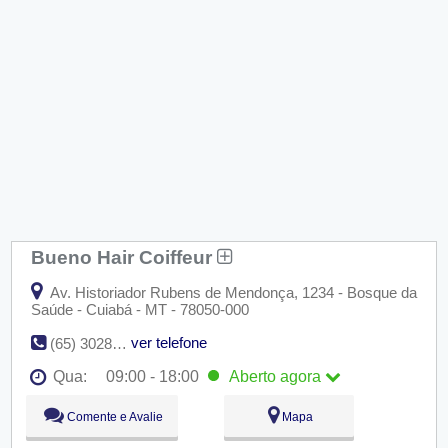
Bueno Hair Coiffeur
Av. Historiador Rubens de Mendonça, 1234 - Bosque da
Saúde - Cuiabá - MT - 78050-000
ver telefone
(65) 3028-7080
Qua:
09:00 - 18:00
Aberto
agora
Seg:
09:00 - 18:00
Comente e Avalie
Mapa
Ter:
09:00 - 18:00
Qua:
09:00 - 18:00
Aberto
agora