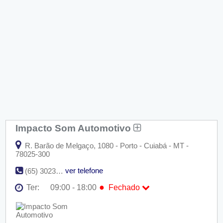
Impacto Som Automotivo
R. Barão de Melgaço, 1080 - Porto - Cuiabá - MT -
78025-300
ver telefone
(65) 3023-1105
●
Ter:
09:00 - 18:00
Fechado
Seg:
09:00 - 18:00
●
Ter:
09:00 - 18:00
Fechado
Qua:
09:00 - 18:00