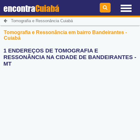
encontra
Cuiabá
Tomografia e Ressonância Cuiabá
Tomografia e Ressonância em bairro Bandeirantes -
Cuiabá
1 ENDEREÇOS DE TOMOGRAFIA E
RESSONÂNCIA NA CIDADE DE BANDEIRANTES -
MT