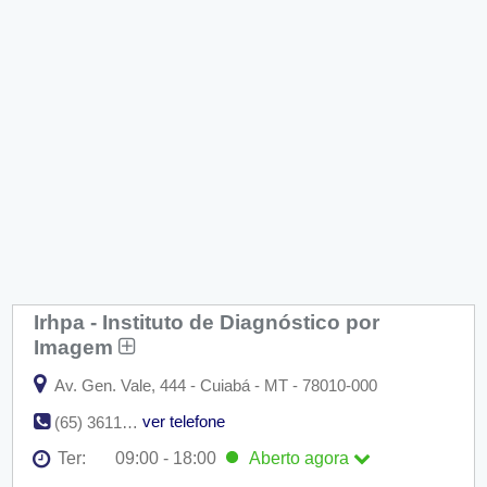
Irhpa - Instituto de Diagnóstico por
Imagem
Av. Gen. Vale, 444 - Cuiabá - MT - 78010-000
ver telefone
(65) 3611-0000
Ter:
09:00 - 18:00
Aberto
agora