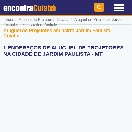
encontra
Cuiabá
/
/
Início
Aluguel de Projetores Cuiabá
Aluguel de Projetores Jardim
-
Paulista
Jardim Paulista
Aluguel de Projetores em bairro Jardim Paulista -
Cuiabá
1 ENDEREÇOS DE ALUGUEL DE PROJETORES
NA CIDADE DE JARDIM PAULISTA - MT