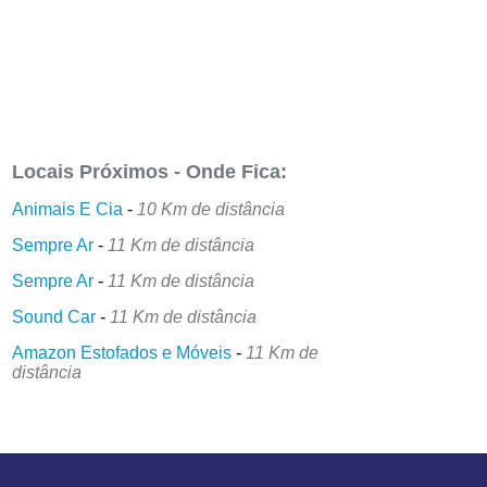
Locais Próximos - Onde Fica:
Animais E Cia
-
10 Km de distância
Sempre Ar
-
11 Km de distância
Sempre Ar
-
11 Km de distância
Sound Car
-
11 Km de distância
Amazon Estofados e Móveis
-
11 Km de
distância