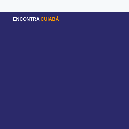
ENCONTRA
CUIABÁ