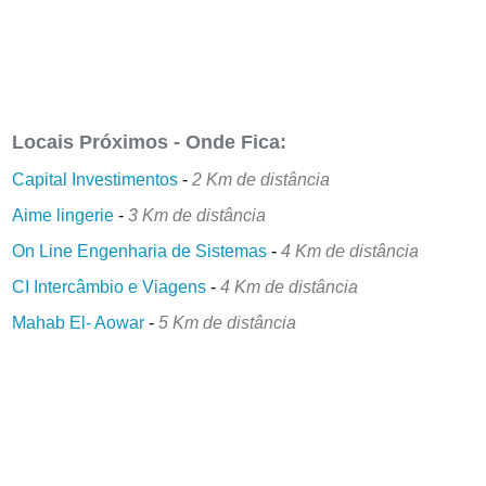
Locais Próximos - Onde Fica:
Capital Investimentos
-
2 Km de distância
Aime lingerie
-
3 Km de distância
On Line Engenharia de Sistemas
-
4 Km de distância
CI Intercâmbio e Viagens
-
4 Km de distância
Mahab El- Aowar
-
5 Km de distância