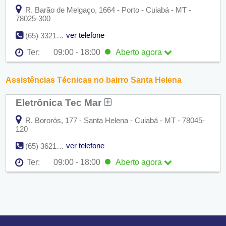
Sáb:
Fechado
Dom:
Fechado
R. Barão de Melgaço, 1664 - Porto - Cuiabá - MT -
78025-300
ver telefone
(65) 3321-8975
Ter:
09:00 - 18:00
Aberto
agora
Seg:
09:00 - 18:00
Ter:
09:00 - 18:00
Aberto
agora
Assistências Técnicas no bairro Santa Helena
Qua:
09:00 - 18:00
Qui:
09:00 - 18:00
Eletrônica Tec Mar
Sex:
09:00 - 18:00
Sáb:
Fechado
Dom:
Fechado
R. Bororós, 177 - Santa Helena - Cuiabá - MT - 78045-
120
ver telefone
(65) 3621-5496
Ter:
09:00 - 18:00
Aberto
agora
Seg:
09:00 - 18:00
Ter:
09:00 - 18:00
Aberto
agora
Qua:
09:00 - 18:00
Qui:
09:00 - 18:00
Sex:
09:00 - 18:00
Sáb:
Fechado