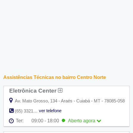
Assistências Técnicas no bairro Centro Norte
Eletrônica Center
Av. Mato Grosso, 134 - Araés - Cuiabá - MT - 78085-058
ver telefone
(65) 3321-3365
Ter:
09:00 - 18:00
Aberto
agora
Seg:
09:00 - 18:00