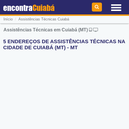
encontra
Cuiabá
/
Início
Assistências Técnicas Cuiabá
Assistências Técnicas em Cuiabá (MT)
5 ENDEREÇOS DE ASSISTÊNCIAS TÉCNICAS NA
CIDADE DE CUIABÁ (MT) - MT