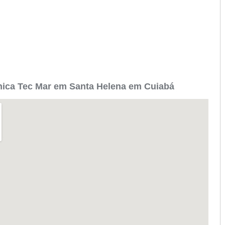
nica Tec Mar em Santa Helena em Cuiabá