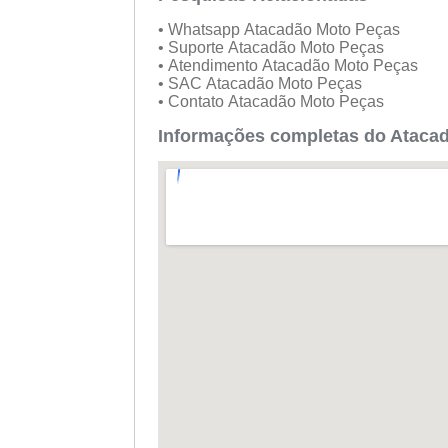
• Whatsapp Atacadão Moto Peças
• Suporte Atacadão Moto Peças
• Atendimento Atacadão Moto Peças
• SAC Atacadão Moto Peças
• Contato Atacadão Moto Peças
Informações completas do Atacad