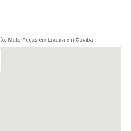
ão Moto Peças em Lixeira em Cuiabá