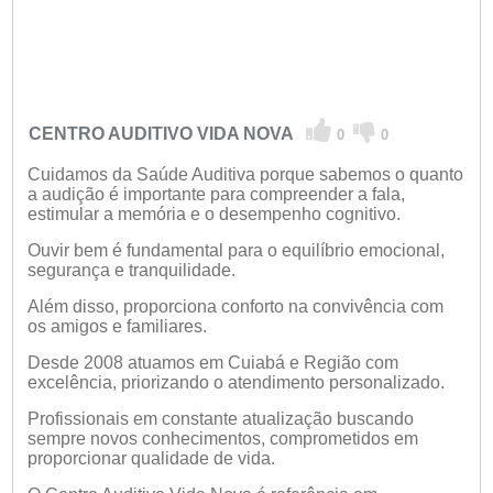
CENTRO AUDITIVO VIDA NOVA
0
0
Cuidamos da Saúde Auditiva porque sabemos o quanto
a audição é importante para compreender a fala,
estimular a memória e o desempenho cognitivo.
Ouvir bem é fundamental para o equilíbrio emocional,
segurança e tranquilidade.
Além disso, proporciona conforto na convivência com
os amigos e familiares.
Desde 2008 atuamos em Cuiabá e Região com
excelência, priorizando o atendimento personalizado.
Profissionais em constante atualização buscando
sempre novos conhecimentos, comprometidos em
proporcionar qualidade de vida.