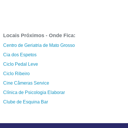
Locais Próximos - Onde Fica:
Centro de Geriatria de Mato Grosso
Cia dos Espetos
Ciclo Pedal Leve
Ciclo Ribeiro
Cine Câmeras Service
Clínica de Psicologia Elaborar
Clube de Esquina Bar