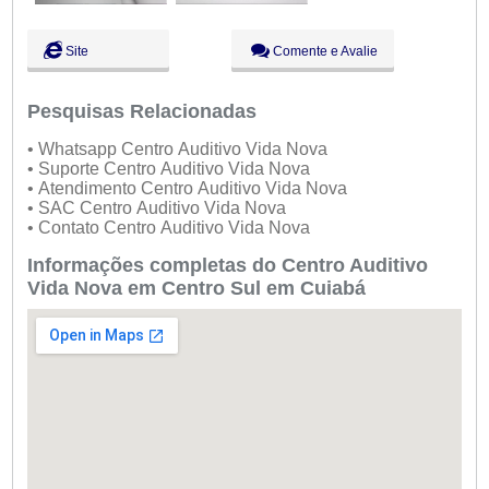
Site
Comente e Avalie
Pesquisas Relacionadas
• Whatsapp Centro Auditivo Vida Nova
• Suporte Centro Auditivo Vida Nova
• Atendimento Centro Auditivo Vida Nova
• SAC Centro Auditivo Vida Nova
• Contato Centro Auditivo Vida Nova
Informações completas do Centro Auditivo
Vida Nova em Centro Sul em Cuiabá