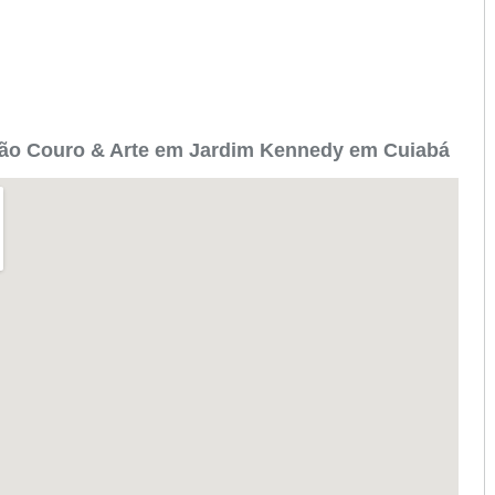
ão Couro & Arte em Jardim Kennedy em Cuiabá