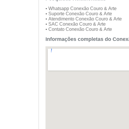
• Whatsapp Conexão Couro & Arte
• Suporte Conexão Couro & Arte
• Atendimento Conexão Couro & Arte
• SAC Conexão Couro & Arte
• Contato Conexão Couro & Arte
Informações completas do Conex