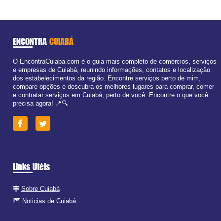
ENCONTRA
CUIABÁ
O EncontraCuiaba.com é o guia mais completo de comércios, serviços
e empresas de Cuiabá, reunindo informações, contatos e localização
dos estabelecimentos da região. Encontre serviços perto de mim,
compare opções e descubra os melhores lugares para comprar, comer
e contratar serviços em Cuiabá, perto de você. Encontre o que você
precisa agora! 📍🔍
Links Utéis
Sobre Cuiabá
Noticias de Cuiabá