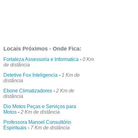
Locais Próximos - Onde Fica:
Fortaleza Assessoria e Informatica
-
0 Km
de distância
Detetive Fox Inteligencia
-
1 Km de
distância
Ebone Climatizadores
-
2 Km de
distância
Dio Motos Peças e Serviços para
Motos
-
2 Km de distância
Professora Manoel Consultório
Espirituais
-
7 Km de distância