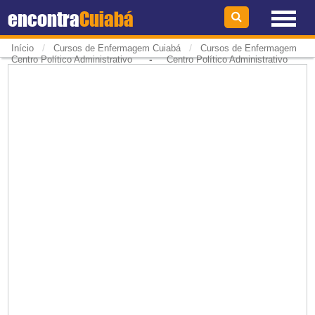
encontra
Cuiabá
/
/
Início
Cursos de Enfermagem Cuiabá
Cursos de Enfermagem
-
Centro Político Administrativo
Centro Político Administrativo