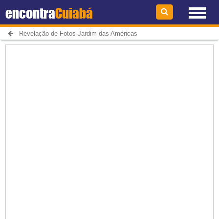
encontra
Cuiabá
Revelação de Fotos Jardim das Américas