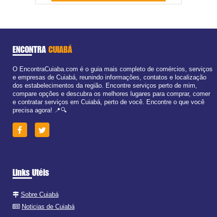
ENCONTRA
CUIABÁ
O EncontraCuiaba.com é o guia mais completo de comércios, serviços
e empresas de Cuiabá, reunindo informações, contatos e localização
dos estabelecimentos da região. Encontre serviços perto de mim,
compare opções e descubra os melhores lugares para comprar, comer
e contratar serviços em Cuiabá, perto de você. Encontre o que você
precisa agora! 📍🔍
Links Utéis
Sobre Cuiabá
Noticias de Cuiabá