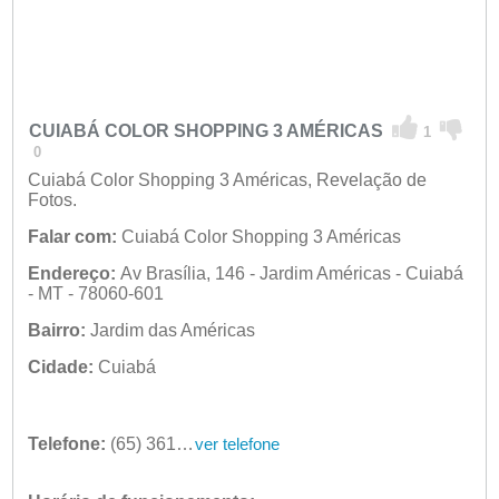
CUIABÁ COLOR SHOPPING 3 AMÉRICAS
1
0
Cuiabá Color Shopping 3 Américas, Revelação de
Fotos.
Falar com:
Cuiabá Color Shopping 3 Américas
Endereço:
Av Brasília, 146 - Jardim Américas - Cuiabá
- MT - 78060-601
Bairro:
Jardim das Américas
Cidade:
Cuiabá
Telefone:
(65) 3617-8600
ver telefone