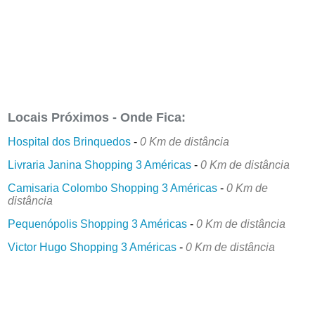
Locais Próximos - Onde Fica:
Hospital dos Brinquedos
-
0 Km de distância
Livraria Janina Shopping 3 Américas
-
0 Km de distância
Camisaria Colombo Shopping 3 Américas
-
0 Km de
distância
Pequenópolis Shopping 3 Américas
-
0 Km de distância
Victor Hugo Shopping 3 Américas
-
0 Km de distância