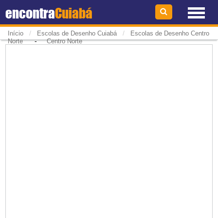
encontra
Cuiabá
/
/
Início
Escolas de Desenho Cuiabá
Escolas de Desenho Centro
-
Norte
Centro Norte