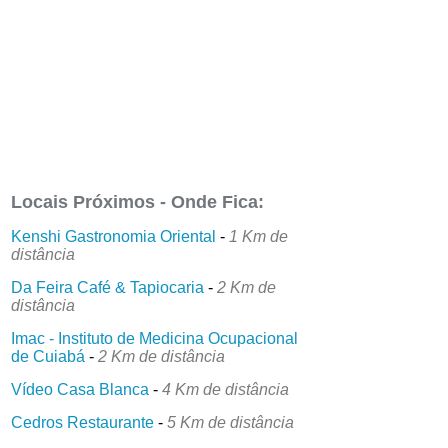
Locais Próximos - Onde Fica:
Kenshi Gastronomia Oriental
-
1 Km de
distância
Da Feira Café & Tapiocaria
-
2 Km de
distância
Imac - Instituto de Medicina Ocupacional
de Cuiabá
-
2 Km de distância
Vídeo Casa Blanca
-
4 Km de distância
Cedros Restaurante
-
5 Km de distância