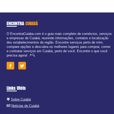
ENCONTRA
CUIABÁ
O EncontraCuiaba.com é o guia mais completo de comércios, serviços
e empresas de Cuiabá, reunindo informações, contatos e localização
dos estabelecimentos da região. Encontre serviços perto de mim,
compare opções e descubra os melhores lugares para comprar, comer
e contratar serviços em Cuiabá, perto de você. Encontre o que você
precisa agora! 📍🔍
Links Utéis
Sobre Cuiabá
Noticias de Cuiabá