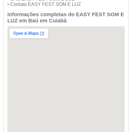
• Contato EASY FEST SOM E LUZ
Informações completas do EASY FEST SOM E
LUZ em Baú em Cuiabá