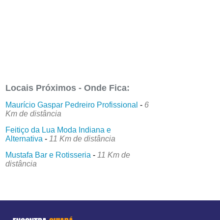
Locais Próximos - Onde Fica:
Maurício Gaspar Pedreiro Profissional
-
6
Km de distância
Feitiço da Lua Moda Indiana e
Alternativa
-
11 Km de distância
Mustafa Bar e Rotisseria
-
11 Km de
distância