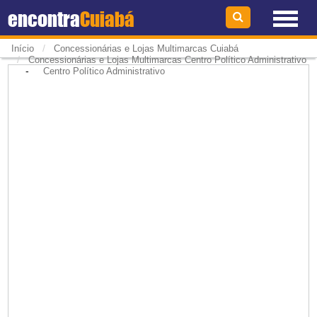
encontra
Cuiabá
/
Início
Concessionárias e Lojas Multimarcas Cuiabá
/
Concessionárias e Lojas Multimarcas Centro Político Administrativo
-
Centro Político Administrativo