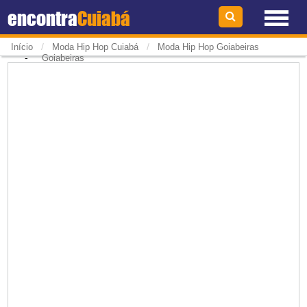
encontra
Cuiabá
/
/
Início
Moda Hip Hop Cuiabá
Moda Hip Hop Goiabeiras
-
Goiabeiras