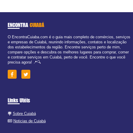
ENCONTRA
CUIABÁ
O EncontraCuiaba.com é o guia mais completo de comércios, serviços
e empresas de Cuiabá, reunindo informações, contatos e localização
dos estabelecimentos da região. Encontre serviços perto de mim,
compare opções e descubra os melhores lugares para comprar, comer
e contratar serviços em Cuiabá, perto de você. Encontre o que você
precisa agora! 📍🔍
Links Utéis
Sobre Cuiabá
Noticias de Cuiabá