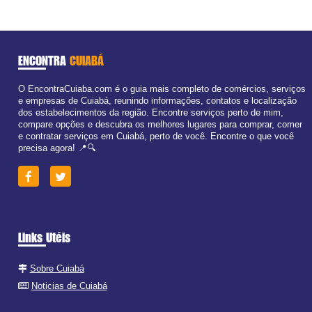
ENCONTRA
CUIABÁ
O EncontraCuiaba.com é o guia mais completo de comércios, serviços
e empresas de Cuiabá, reunindo informações, contatos e localização
dos estabelecimentos da região. Encontre serviços perto de mim,
compare opções e descubra os melhores lugares para comprar, comer
e contratar serviços em Cuiabá, perto de você. Encontre o que você
precisa agora! 📍🔍
Links Utéis
Sobre Cuiabá
Noticias de Cuiabá