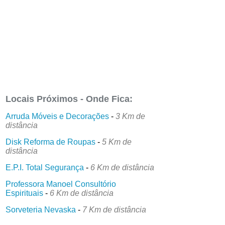
Locais Próximos - Onde Fica:
Arruda Móveis e Decorações
-
3 Km de
distância
Disk Reforma de Roupas
-
5 Km de
distância
E.P.I. Total Segurança
-
6 Km de distância
Professora Manoel Consultório
Espirituais
-
6 Km de distância
Sorveteria Nevaska
-
7 Km de distância