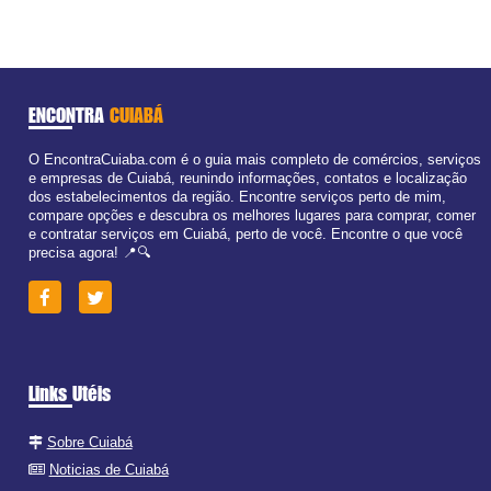
ENCONTRA
CUIABÁ
O EncontraCuiaba.com é o guia mais completo de comércios, serviços
e empresas de Cuiabá, reunindo informações, contatos e localização
dos estabelecimentos da região. Encontre serviços perto de mim,
compare opções e descubra os melhores lugares para comprar, comer
e contratar serviços em Cuiabá, perto de você. Encontre o que você
precisa agora! 📍🔍
Links Utéis
Sobre Cuiabá
Noticias de Cuiabá