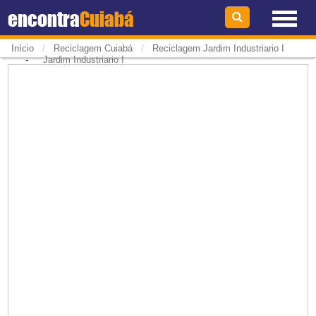
encontra
Cuiabá
/
/
Início
Reciclagem Cuiabá
Reciclagem Jardim Industriario I
-
Jardim Industriario I