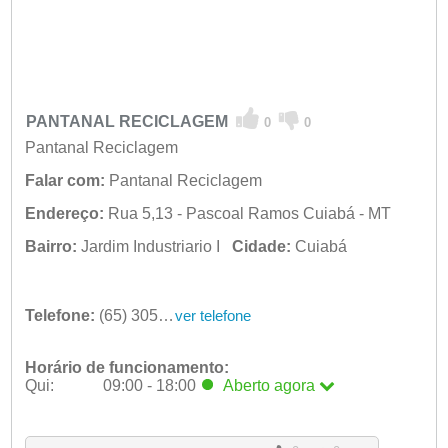
PANTANAL RECICLAGEM
0
0
Pantanal Reciclagem
Falar com:
Pantanal Reciclagem
Endereço:
Rua 5,13 - Pascoal Ramos Cuiabá - MT
Bairro:
Jardim Industriario I
Cidade:
Cuiabá
Telefone:
(65) 3052-4181
ver telefone
Horário de funcionamento:
Qui:
09:00 - 18:00
Aberto
agora
Seg:
09:00 - 18:00
Ter:
09:00 - 18:00