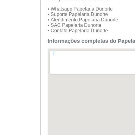
• Whatsapp Papelaria Dunorte
• Suporte Papelaria Dunorte
• Atendimento Papelaria Dunorte
• SAC Papelaria Dunorte
• Contato Papelaria Dunorte
Informações completas do Papel