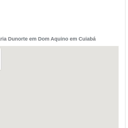
aria Dunorte em Dom Aquino em Cuiabá