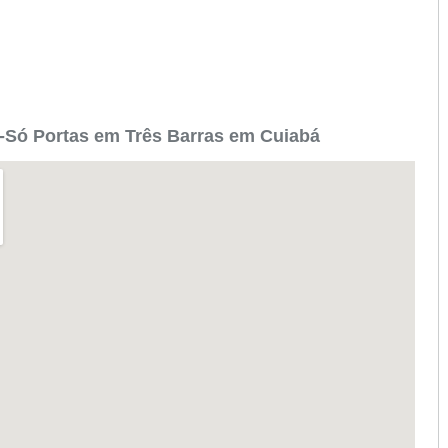
-Só Portas em Três Barras em Cuiabá