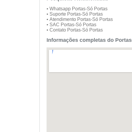
• Whatsapp Portas-Só Portas
• Suporte Portas-Só Portas
• Atendimento Portas-Só Portas
• SAC Portas-Só Portas
• Contato Portas-Só Portas
Informações completas do Portas