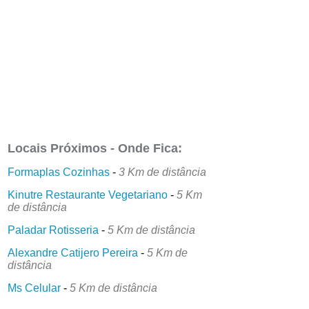
Locais Próximos - Onde Fica:
Formaplas Cozinhas
-
3 Km de distância
Kinutre Restaurante Vegetariano
-
5 Km
de distância
Paladar Rotisseria
-
5 Km de distância
Alexandre Catijero Pereira
-
5 Km de
distância
Ms Celular
-
5 Km de distância