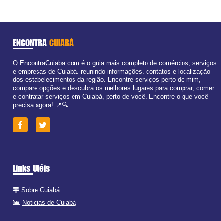
ENCONTRA
CUIABÁ
O EncontraCuiaba.com é o guia mais completo de comércios, serviços
e empresas de Cuiabá, reunindo informações, contatos e localização
dos estabelecimentos da região. Encontre serviços perto de mim,
compare opções e descubra os melhores lugares para comprar, comer
e contratar serviços em Cuiabá, perto de você. Encontre o que você
precisa agora! 📍🔍
Links Utéis
Sobre Cuiabá
Noticias de Cuiabá