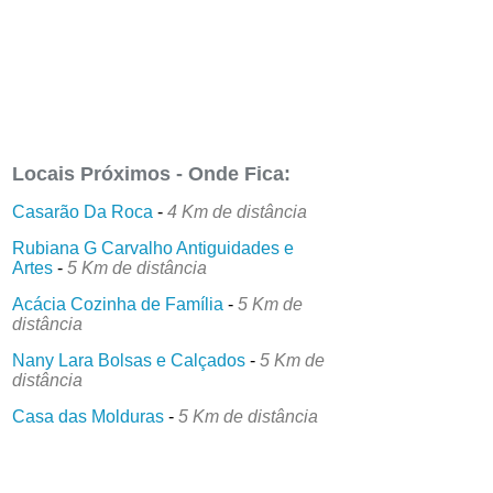
Locais Próximos - Onde Fica:
Casarão Da Roca
-
4 Km de distância
Rubiana G Carvalho Antiguidades e
Artes
-
5 Km de distância
Acácia Cozinha de Família
-
5 Km de
distância
Nany Lara Bolsas e Calçados
-
5 Km de
distância
Casa das Molduras
-
5 Km de distância