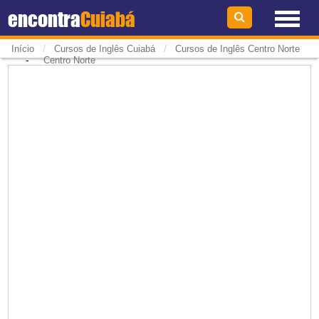
encontra
Cuiabá
/
/
Início
Cursos de Inglês Cuiabá
Cursos de Inglês Centro Norte
-
Centro Norte