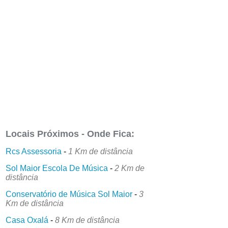
Locais Próximos - Onde Fica:
Rcs Assessoria
-
1 Km de distância
Sol Maior Escola De Música
-
2 Km de
distância
Conservatório de Música Sol Maior
-
3
Km de distância
Casa Oxalá
-
8 Km de distância