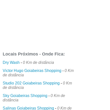
Locais Próximos - Onde Fica:
Dry Wash
-
0 Km de distância
Victor Hugo Goiabeiras Shopping
-
0 Km
de distância
Studio 202 Goiabeiras Shopping
-
0 Km
de distância
Sky Goiabeiras Shopping
-
0 Km de
distância
Salinas Goiabeiras Shopping
-
0 Km de