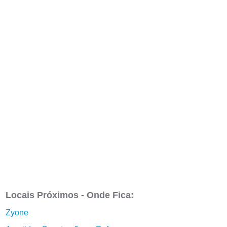
Locais Próximos - Onde Fica:
Zyone