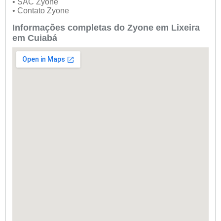
• SAC Zyone
• Contato Zyone
Informações completas do Zyone em Lixeira
em Cuiabá