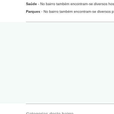
Saúde
- No bairro também encontram-se diversos hospi
Parques
- No bairro também encontram-se diversos p