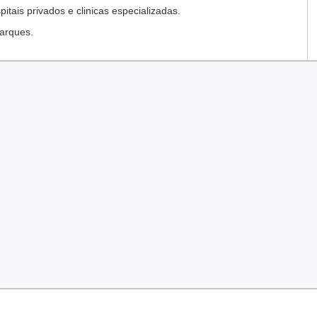
tais privados e clinicas especializadas.
arques.