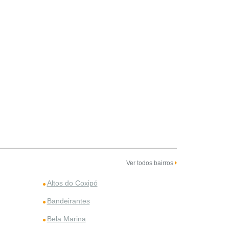
Ver todos bairros
Altos do Coxipó
Bandeirantes
Bela Marina