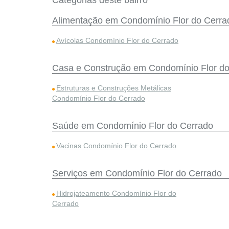
Categorias deste bairro
Alimentação em Condomínio Flor do Cerra
Avícolas Condomínio Flor do Cerrado
Casa e Construção em Condomínio Flor d
Estruturas e Construções Metálicas
Condomínio Flor do Cerrado
Saúde em Condomínio Flor do Cerrado
Vacinas Condomínio Flor do Cerrado
Serviços em Condomínio Flor do Cerrado
Hidrojateamento Condomínio Flor do
Cerrado