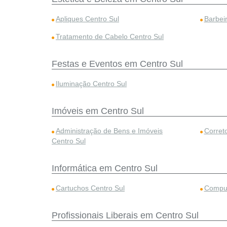
Apliques Centro Sul
Barbei
Tratamento de Cabelo Centro Sul
Festas e Eventos em Centro Sul
Iluminação Centro Sul
Imóveis em Centro Sul
Administração de Bens e Imóveis
Corret
Centro Sul
Informática em Centro Sul
Cartuchos Centro Sul
Comput
Profissionais Liberais em Centro Sul