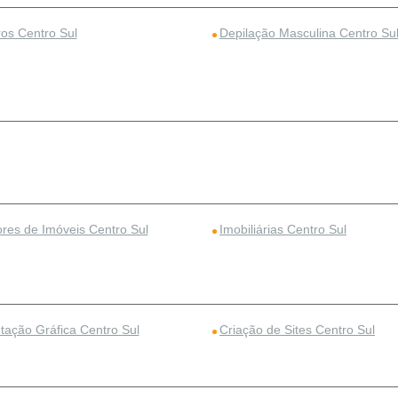
ros Centro Sul
Depilação Masculina Centro Su
ores de Imóveis Centro Sul
Imobiliárias Centro Sul
ação Gráfica Centro Sul
Criação de Sites Centro Sul