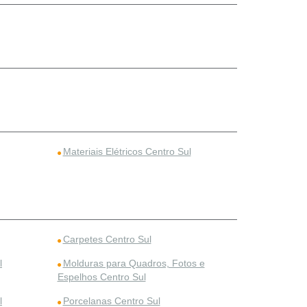
Materiais Elétricos Centro Sul
Carpetes Centro Sul
l
Molduras para Quadros, Fotos e
Espelhos Centro Sul
l
Porcelanas Centro Sul