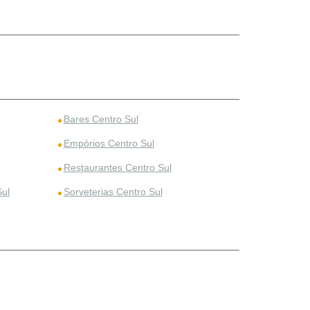
Bares Centro Sul
Empórios Centro Sul
Restaurantes Centro Sul
Sul
Sorveterias Centro Sul