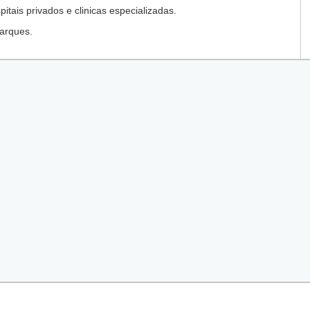
tais privados e clinicas especializadas.
arques.