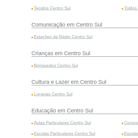
Tecidos Centro Sul
Toldos
Comunicação em Centro Sul
Estações de Rádio Centro Sul
Crianças em Centro Sul
Brinquedos Centro Sul
Cultura e Lazer em Centro Sul
Livrarias Centro Sul
Educação em Centro Sul
Aulas Particulares Centro Sul
Cursos
Escolas Particulares Centro Sul
Escola