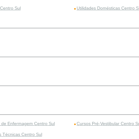
 Centro Sul
Utilidades Domésticas Centro S
 de Enfermagem Centro Sul
Cursos Pré-Vestibular Centro S
s Técnicas Centro Sul