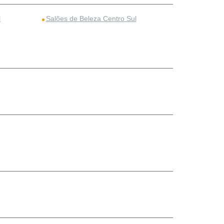
l
Salões de Beleza Centro Sul