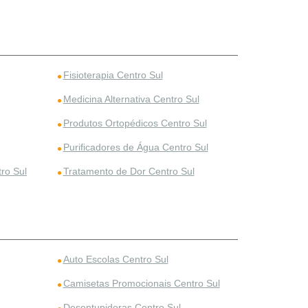
Fisioterapia Centro Sul
Medicina Alternativa Centro Sul
Produtos Ortopédicos Centro Sul
Purificadores de Água Centro Sul
ro Sul
Tratamento de Dor Centro Sul
Auto Escolas Centro Sul
Camisetas Promocionais Centro Sul
Desentupidoras Centro Sul