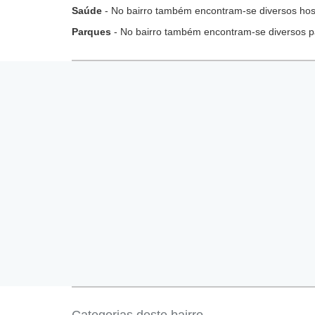
Saúde
- No bairro também encontram-se diversos hospi
Parques
- No bairro também encontram-se diversos p