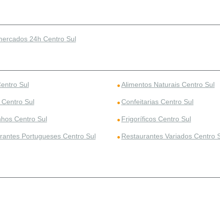
ercados 24h Centro Sul
entro Sul
Alimentos Naturais Centro Sul
 Centro Sul
Confeitarias Centro Sul
nhos Centro Sul
Frigoríficos Centro Sul
rantes Portugueses Centro Sul
Restaurantes Variados Centro 