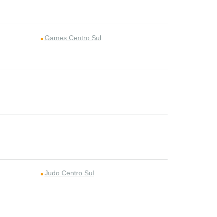
Games Centro Sul
Judo Centro Sul