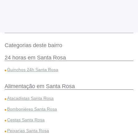
Categorias deste bairro
24 horas em Santa Rosa
Guinchos 24h Santa Rosa
Alimentação em Santa Rosa
Atacadistas Santa Rosa
Bombonières Santa Rosa
Cestas Santa Rosa
Peixarias Santa Rosa