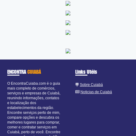
ENCONTRA
CUIABÁ
Links Utéis
O EncontraCuiaba.com é o guia
Sobre Cuiabá
mais completo de comércios,
Noticias de Cuiabá
serviços e empresas de Cuiabá,
reunindo informações, contatos
e localização dos
estabelecimentos da região.
Encontre serviços perto de mim,
compare opções e descubra os
melhores lugares para comprar,
comer e contratar serviços em
Cuiabá, perto de você. Encontre