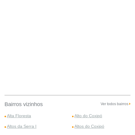
Bairros vizinhos
Ver todos bairros
Alta Floresta
Alto do Coxipó
Altos da Serra I
Altos do Coxipó