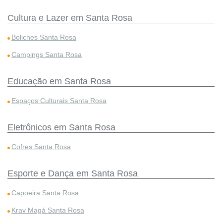
Cultura e Lazer em Santa Rosa
Boliches Santa Rosa
Campings Santa Rosa
Educação em Santa Rosa
Espaços Culturais Santa Rosa
Eletrônicos em Santa Rosa
Cofres Santa Rosa
Esporte e Dança em Santa Rosa
Capoeira Santa Rosa
Krav Magá Santa Rosa