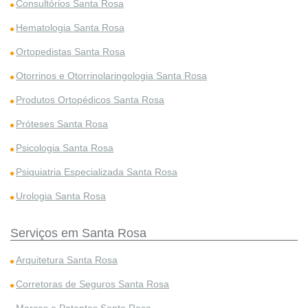
Consultórios Santa Rosa
Hematologia Santa Rosa
Ortopedistas Santa Rosa
Otorrinos e Otorrinolaringologia Santa Rosa
Produtos Ortopédicos Santa Rosa
Próteses Santa Rosa
Psicologia Santa Rosa
Psiquiatria Especializada Santa Rosa
Urologia Santa Rosa
Serviços em Santa Rosa
Arquitetura Santa Rosa
Corretoras de Seguros Santa Rosa