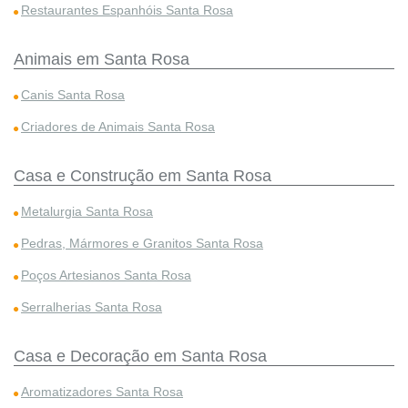
Restaurantes Espanhóis Santa Rosa
Animais em Santa Rosa
Canis Santa Rosa
Criadores de Animais Santa Rosa
Casa e Construção em Santa Rosa
Metalurgia Santa Rosa
Pedras, Mármores e Granitos Santa Rosa
Poços Artesianos Santa Rosa
Serralherias Santa Rosa
Casa e Decoração em Santa Rosa
Aromatizadores Santa Rosa