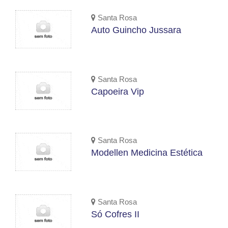
Santa Rosa
Auto Guincho Jussara
Santa Rosa
Capoeira Vip
Santa Rosa
Modellen Medicina Estética
Santa Rosa
Só Cofres II