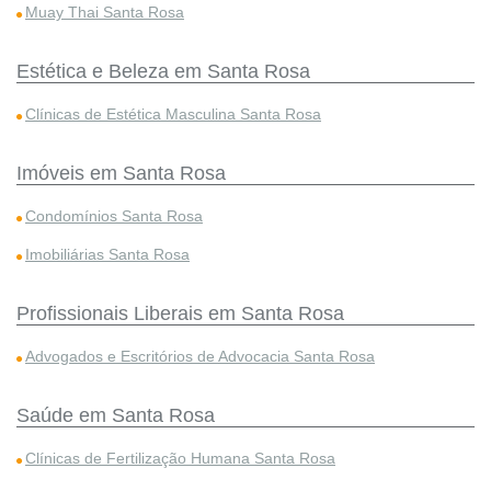
Muay Thai Santa Rosa
Estética e Beleza em Santa Rosa
Clínicas de Estética Masculina Santa Rosa
Imóveis em Santa Rosa
Condomínios Santa Rosa
Imobiliárias Santa Rosa
Profissionais Liberais em Santa Rosa
Advogados e Escritórios de Advocacia Santa Rosa
Saúde em Santa Rosa
Clínicas de Fertilização Humana Santa Rosa