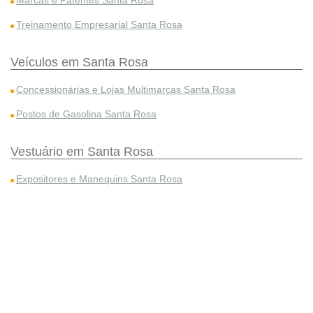
Marcas e Patentes Santa Rosa
Treinamento Empresarial Santa Rosa
Veículos em Santa Rosa
Concessionárias e Lojas Multimarcas Santa Rosa
Postos de Gasolina Santa Rosa
Vestuário em Santa Rosa
Expositores e Manequins Santa Rosa