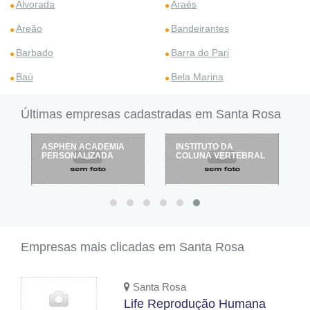
Alvorada
Araés
Areão
Bandeirantes
Barbado
Barra do Pari
Baú
Bela Marina
Últimas empresas cadastradas em Santa Rosa
INSTITUTO DA
CAMPING ÁGUAS
COLUNA VERTEBRAL
CLARAS
Empresas mais clicadas em Santa Rosa
Santa Rosa
Life Reprodução Humana