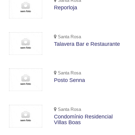
Santa Rosa
Reporloja
Santa Rosa
Talavera Bar e Restaurante
Santa Rosa
Posto Senna
Santa Rosa
Condomínio Residencial
Villas Boas