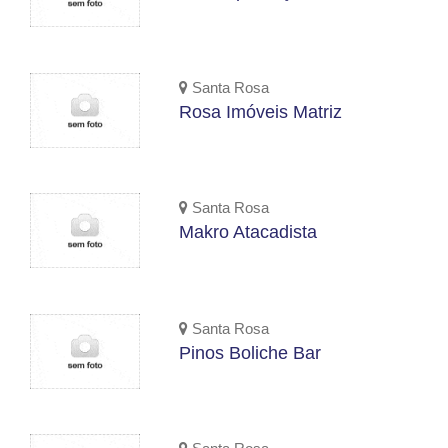
Santa Rosa
Rosa Imóveis Matriz
Santa Rosa
Makro Atacadista
Santa Rosa
Pinos Boliche Bar