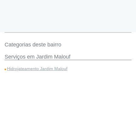
Categorias deste bairro
Serviços em Jardim Malouf
Hidrojateamento Jardim Malouf