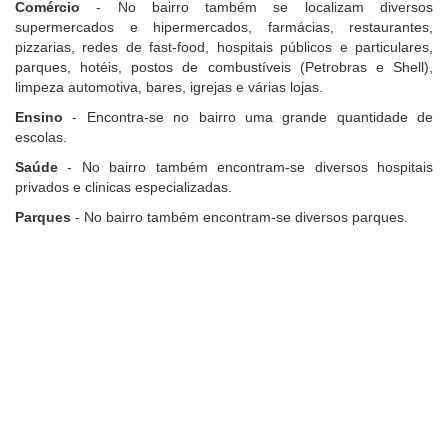
Comércio
- No bairro também se localizam diversos
supermercados e hipermercados, farmácias, restaurantes,
pizzarias, redes de fast-food, hospitais públicos e particulares,
parques, hotéis, postos de combustíveis (Petrobras e Shell),
limpeza automotiva, bares, igrejas e várias lojas.
Ensino
- Encontra-se no bairro uma grande quantidade de
escolas.
Saúde
- No bairro também encontram-se diversos hospitais
privados e clinicas especializadas.
Parques
- No bairro também encontram-se diversos parques.