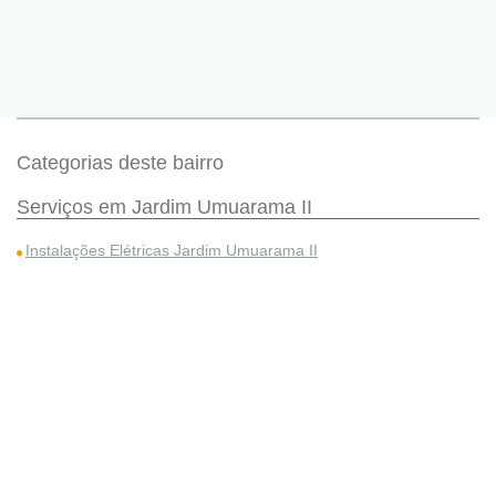
Categorias deste bairro
Serviços em Jardim Umuarama II
Instalações Elétricas Jardim Umuarama II