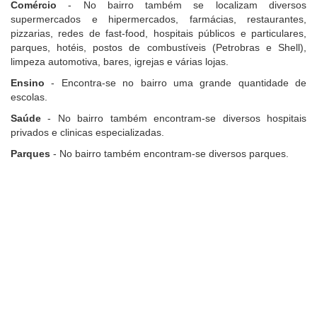
Comércio
- No bairro também se localizam diversos
supermercados e hipermercados, farmácias, restaurantes,
pizzarias, redes de fast-food, hospitais públicos e particulares,
parques, hotéis, postos de combustíveis (Petrobras e Shell),
limpeza automotiva, bares, igrejas e várias lojas.
Ensino
- Encontra-se no bairro uma grande quantidade de
escolas.
Saúde
- No bairro também encontram-se diversos hospitais
privados e clinicas especializadas.
Parques
- No bairro também encontram-se diversos parques.