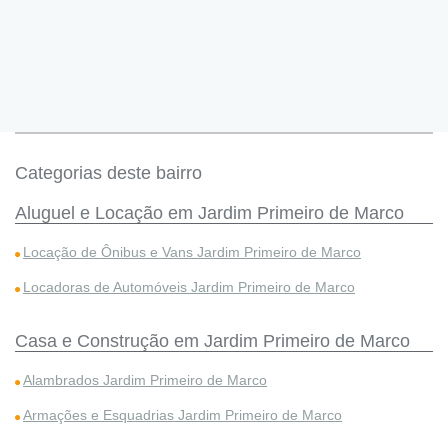
Categorias deste bairro
Aluguel e Locação em Jardim Primeiro de Marco
Locação de Ônibus e Vans Jardim Primeiro de Marco
Locadoras de Automóveis Jardim Primeiro de Marco
Casa e Construção em Jardim Primeiro de Marco
Alambrados Jardim Primeiro de Marco
Armações e Esquadrias Jardim Primeiro de Marco