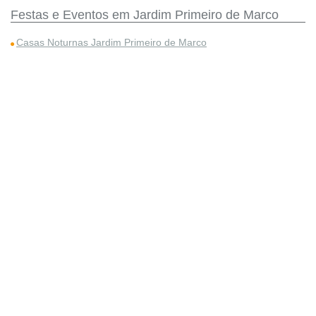
Festas e Eventos em Jardim Primeiro de Marco
Casas Noturnas Jardim Primeiro de Marco