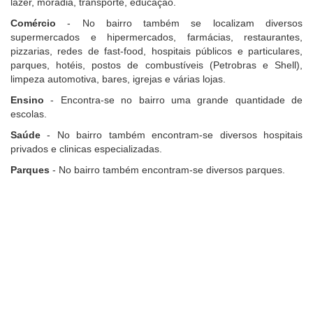
lazer, moradia, transporte, educação.
Comércio
- No bairro também se localizam diversos
supermercados e hipermercados, farmácias, restaurantes,
pizzarias, redes de fast-food, hospitais públicos e particulares,
parques, hotéis, postos de combustíveis (Petrobras e Shell),
limpeza automotiva, bares, igrejas e várias lojas.
Ensino
- Encontra-se no bairro uma grande quantidade de
escolas.
Saúde
- No bairro também encontram-se diversos hospitais
privados e clinicas especializadas.
Parques
- No bairro também encontram-se diversos parques.