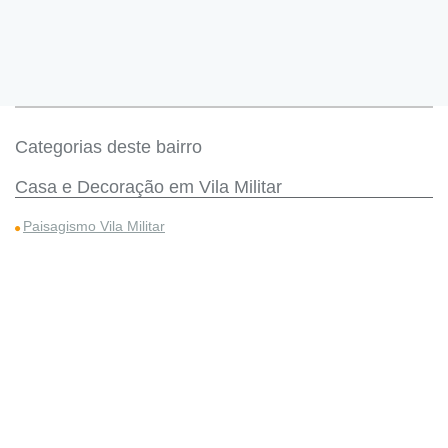
Categorias deste bairro
Casa e Decoração em Vila Militar
Paisagismo Vila Militar