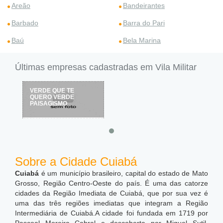
Areão
Bandeirantes
Barbado
Barra do Pari
Baú
Bela Marina
Últimas empresas cadastradas em Vila Militar
VERDE QUE TE
QUERO VERDE
PAISAGISMO
Sobre a Cidade Cuiabá
Cuiabá
é um município brasileiro, capital do estado de Mato
Grosso, Região Centro-Oeste do país. É uma das catorze
cidades da Região Imediata de Cuiabá, que por sua vez é
uma das três regiões imediatas que integram a Região
Intermediária de Cuiabá.A cidade foi fundada em 1719 por