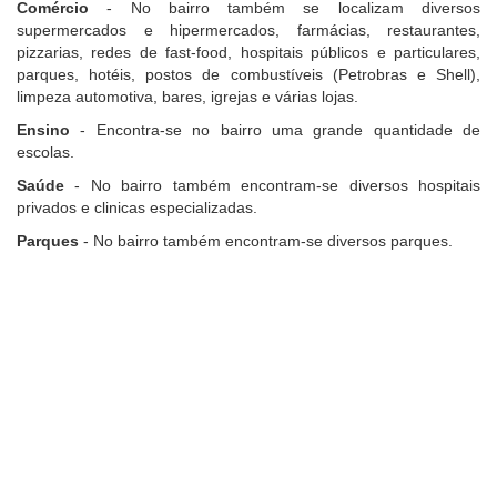
Comércio
- No bairro também se localizam diversos
supermercados e hipermercados, farmácias, restaurantes,
pizzarias, redes de fast-food, hospitais públicos e particulares,
parques, hotéis, postos de combustíveis (Petrobras e Shell),
limpeza automotiva, bares, igrejas e várias lojas.
Ensino
- Encontra-se no bairro uma grande quantidade de
escolas.
Saúde
- No bairro também encontram-se diversos hospitais
privados e clinicas especializadas.
Parques
- No bairro também encontram-se diversos parques.