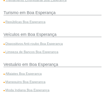
Treinamento Empresarial Boa Esperança
Turismo em Boa Esperança
Repúblicas Boa Esperança
Veículos em Boa Esperança
Dispositivos Anti-roubo Boa Esperança
Limpeza de Bancos Boa Esperança
Vestuário em Boa Esperança
Alfaiates Boa Esperança
Manequins Boa Esperança
Moda Indiana Boa Esperança