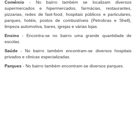
Comércio
- No bairro também se localizam diversos
supermercados e hipermercados, farmácias, restaurantes,
pizzarias, redes de fast-food, hospitais públicos e particulares,
parques, hotéis, postos de combustíveis (Petrobras e Shell),
limpeza automotiva, bares, igrejas e várias lojas.
Ensino
- Encontra-se no bairro uma grande quantidade de
escolas.
Saúde
- No bairro também encontram-se diversos hospitais
privados e clinicas especializadas.
Parques
- No bairro também encontram-se diversos parques.