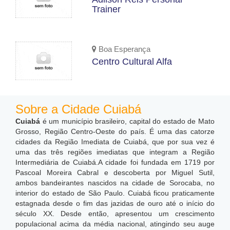
Trainer
Boa Esperança
Centro Cultural Alfa
Sobre a Cidade Cuiabá
Cuiabá
é um município brasileiro, capital do estado de Mato
Grosso, Região Centro-Oeste do país. É uma das catorze
cidades da Região Imediata de Cuiabá, que por sua vez é
uma das três regiões imediatas que integram a Região
Intermediária de Cuiabá.A cidade foi fundada em 1719 por
Pascoal Moreira Cabral e descoberta por Miguel Sutil,
ambos bandeirantes nascidos na cidade de Sorocaba, no
interior do estado de São Paulo. Cuiabá ficou praticamente
estagnada desde o fim das jazidas de ouro até o início do
século XX. Desde então, apresentou um crescimento
populacional acima da média nacional, atingindo seu auge