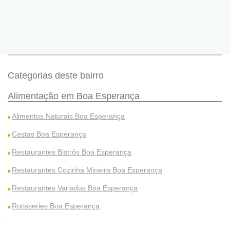
Categorias deste bairro
Alimentação em Boa Esperança
Alimentos Naturais Boa Esperança
Cestas Boa Esperança
Restaurantes Bistrôs Boa Esperança
Restaurantes Cozinha Mineira Boa Esperança
Restaurantes Variados Boa Esperança
Rotisseries Boa Esperança