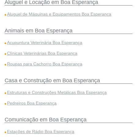
Aluguel e Locação em Boa Esperança
Aluguel de Máquinas e Equipamentos Boa Esperança
Animais em Boa Esperança
Acupuntura Veterinária Boa Esperança
Clínicas Veterinárias Boa Esperança
Roupas para Cachorro Boa Esperança
Casa e Construção em Boa Esperança
Estruturas e Construções Metálicas Boa Esperança
Pedreiros Boa Esperança
Comunicação em Boa Esperança
Estações de Rádio Boa Esperança