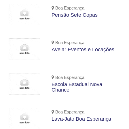
Boa Esperança
Pensão Sete Copas
Boa Esperança
Avelar Eventos e Locações
Boa Esperança
Escola Estadual Nova
Chance
Boa Esperança
Lava-Jato Boa Esperança