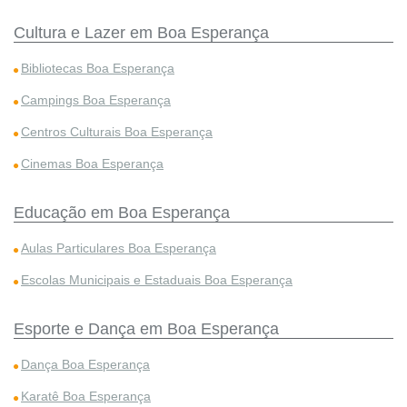
Cultura e Lazer em Boa Esperança
Bibliotecas Boa Esperança
Campings Boa Esperança
Centros Culturais Boa Esperança
Cinemas Boa Esperança
Educação em Boa Esperança
Aulas Particulares Boa Esperança
Escolas Municipais e Estaduais Boa Esperança
Esporte e Dança em Boa Esperança
Dança Boa Esperança
Karatê Boa Esperança