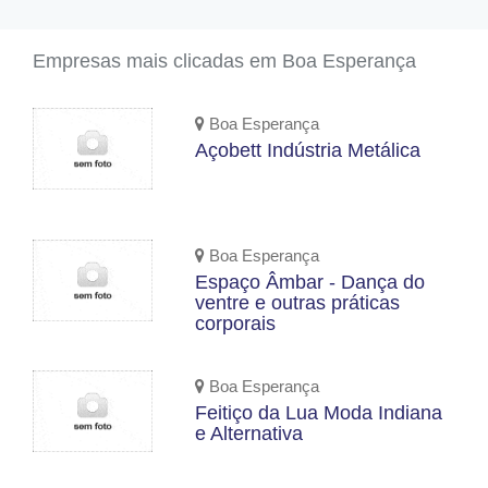
Empresas mais clicadas em Boa Esperança
Boa Esperança
Açobett Indústria Metálica
Boa Esperança
Espaço Âmbar - Dança do
ventre e outras práticas
corporais
Boa Esperança
Feitiço da Lua Moda Indiana
e Alternativa