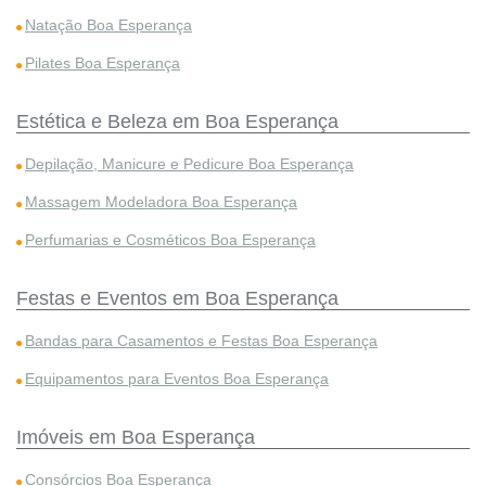
Natação Boa Esperança
Pilates Boa Esperança
Estética e Beleza em Boa Esperança
Depilação, Manicure e Pedicure Boa Esperança
Massagem Modeladora Boa Esperança
Perfumarias e Cosméticos Boa Esperança
Festas e Eventos em Boa Esperança
Bandas para Casamentos e Festas Boa Esperança
Equipamentos para Eventos Boa Esperança
Imóveis em Boa Esperança
Consórcios Boa Esperança