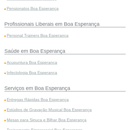
Pensionatos Boa Esperança
Profissionais Liberais em Boa Esperança
Personal Trainers Boa Esperança
Saúde em Boa Esperança
Acupuntura Boa Esperança
Infectologia Boa Esperança
Serviços em Boa Esperança
Entregas Rápidas Boa Esperança
Estúdios de Gravação Musical Boa Esperança
Mesas para Sinuca e Bilhar Boa Esperança