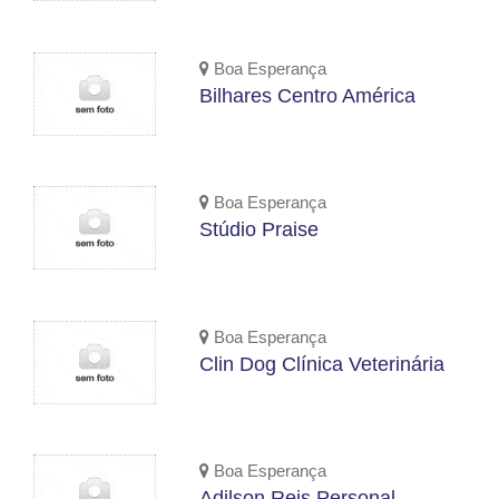
Boa Esperança
Bilhares Centro América
Boa Esperança
Stúdio Praise
Boa Esperança
Clin Dog Clínica Veterinária
Boa Esperança
Adilson Reis Personal