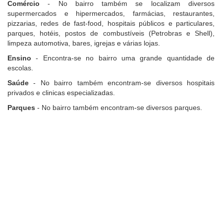
Comércio
- No bairro também se localizam diversos
supermercados e hipermercados, farmácias, restaurantes,
pizzarias, redes de fast-food, hospitais públicos e particulares,
parques, hotéis, postos de combustíveis (Petrobras e Shell),
limpeza automotiva, bares, igrejas e várias lojas.
Ensino
- Encontra-se no bairro uma grande quantidade de
escolas.
Saúde
- No bairro também encontram-se diversos hospitais
privados e clinicas especializadas.
Parques
- No bairro também encontram-se diversos parques.