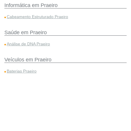
Informática em Praeiro
Cabeamento Estruturado Praeiro
Saúde em Praeiro
Análise de DNA Praeiro
Veículos em Praeiro
Baterias Praeiro