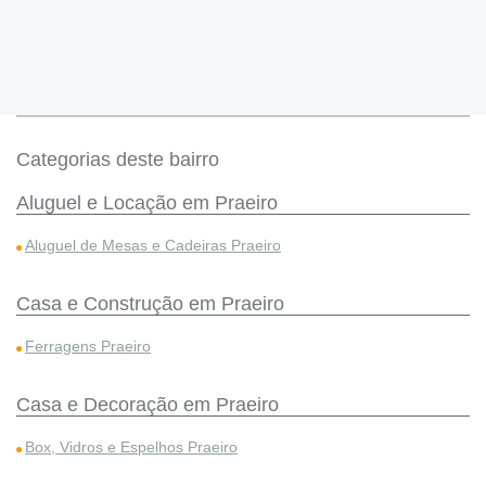
Categorias deste bairro
Aluguel e Locação em Praeiro
Aluguel de Mesas e Cadeiras Praeiro
Casa e Construção em Praeiro
Ferragens Praeiro
Casa e Decoração em Praeiro
Box, Vidros e Espelhos Praeiro