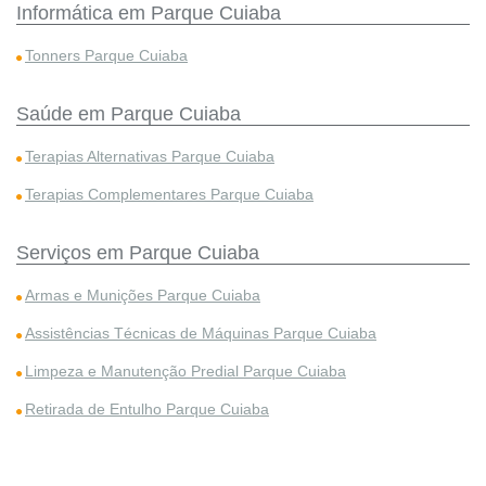
Informática em Parque Cuiaba
Tonners Parque Cuiaba
Saúde em Parque Cuiaba
Terapias Alternativas Parque Cuiaba
Terapias Complementares Parque Cuiaba
Serviços em Parque Cuiaba
Armas e Munições Parque Cuiaba
Assistências Técnicas de Máquinas Parque Cuiaba
Limpeza e Manutenção Predial Parque Cuiaba
Retirada de Entulho Parque Cuiaba