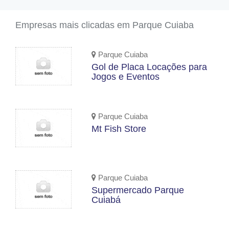
Empresas mais clicadas em Parque Cuiaba
Parque Cuiaba
Gol de Placa Locações para
Jogos e Eventos
Parque Cuiaba
Mt Fish Store
Parque Cuiaba
Supermercado Parque
Cuiabá