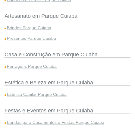
Artesanato em Parque Cuiaba
Brindes Parque Cuiaba
Presentes Parque Cuiaba
Casa e Construção em Parque Cuiaba
Ferragens Parque Cuiaba
Estética e Beleza em Parque Cuiaba
Estética Capilar Parque Cuiaba
Festas e Eventos em Parque Cuiaba
Bandas para Casamentos e Festas Parque Cuiaba