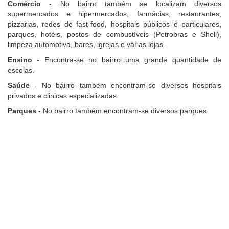
Comércio
- No bairro também se localizam diversos
supermercados e hipermercados, farmácias, restaurantes,
pizzarias, redes de fast-food, hospitais públicos e particulares,
parques, hotéis, postos de combustíveis (Petrobras e Shell),
limpeza automotiva, bares, igrejas e várias lojas.
Ensino
- Encontra-se no bairro uma grande quantidade de
escolas.
Saúde
- No bairro também encontram-se diversos hospitais
privados e clinicas especializadas.
Parques
- No bairro também encontram-se diversos parques.