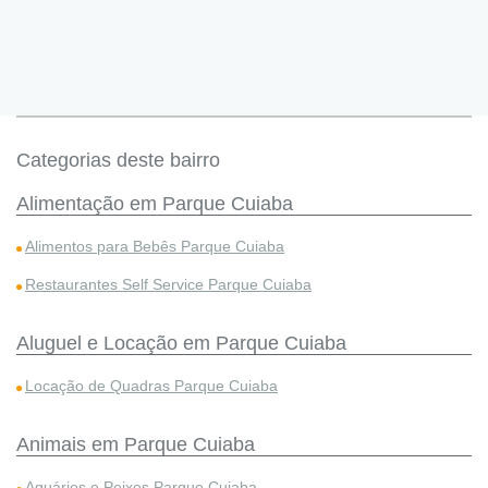
Categorias deste bairro
Alimentação em Parque Cuiaba
Alimentos para Bebês Parque Cuiaba
Restaurantes Self Service Parque Cuiaba
Aluguel e Locação em Parque Cuiaba
Locação de Quadras Parque Cuiaba
Animais em Parque Cuiaba
Aquários e Peixes Parque Cuiaba