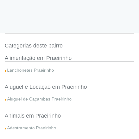
Categorias deste bairro
Alimentação em Praeirinho
Lanchonetes Praeirinho
Aluguel e Locação em Praeirinho
Aluguel de Caçambas Praeirinho
Animais em Praeirinho
Adestramento Praeirinho