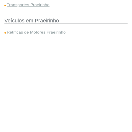
Transportes Praeirinho
Veículos em Praeirinho
Retíficas de Motores Praeirinho