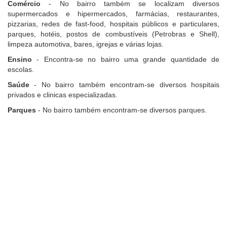
Comércio
- No bairro também se localizam diversos
supermercados e hipermercados, farmácias, restaurantes,
pizzarias, redes de fast-food, hospitais públicos e particulares,
parques, hotéis, postos de combustíveis (Petrobras e Shell),
limpeza automotiva, bares, igrejas e várias lojas.
Ensino
- Encontra-se no bairro uma grande quantidade de
escolas.
Saúde
- No bairro também encontram-se diversos hospitais
privados e clinicas especializadas.
Parques
- No bairro também encontram-se diversos parques.