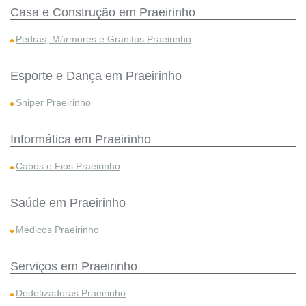
Casa e Construção em Praeirinho
Pedras, Mármores e Granitos Praeirinho
Esporte e Dança em Praeirinho
Sniper Praeirinho
Informática em Praeirinho
Cabos e Fios Praeirinho
Saúde em Praeirinho
Médicos Praeirinho
Serviços em Praeirinho
Dedetizadoras Praeirinho