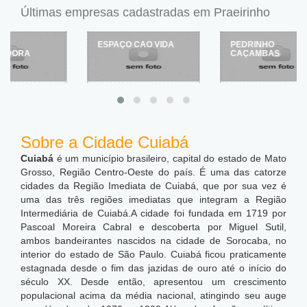
Últimas empresas cadastradas em Praeirinho
ESPAÇO CAO VIDA
PEDRINHO
CAÇAMBAS
Sobre a Cidade Cuiabá
Cuiabá
é um município brasileiro, capital do estado de Mato
Grosso, Região Centro-Oeste do país. É uma das catorze
cidades da Região Imediata de Cuiabá, que por sua vez é
uma das três regiões imediatas que integram a Região
Intermediária de Cuiabá.A cidade foi fundada em 1719 por
Pascoal Moreira Cabral e descoberta por Miguel Sutil,
ambos bandeirantes nascidos na cidade de Sorocaba, no
interior do estado de São Paulo. Cuiabá ficou praticamente
estagnada desde o fim das jazidas de ouro até o início do
século XX. Desde então, apresentou um crescimento
populacional acima da média nacional, atingindo seu auge