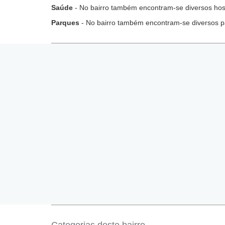
Saúde
- No bairro também encontram-se diversos hospi
Parques
- No bairro também encontram-se diversos p