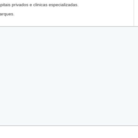
tais privados e clinicas especializadas.
arques.