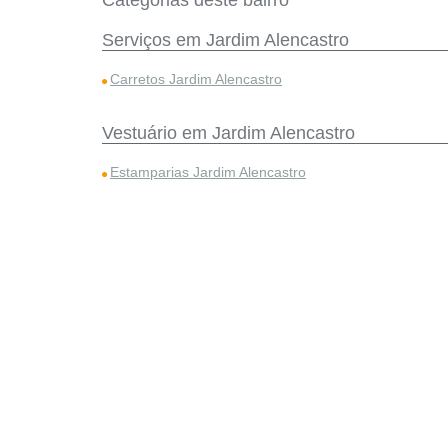
Categorias deste bairro
Serviços em Jardim Alencastro
Carretos Jardim Alencastro
Vestuário em Jardim Alencastro
Estamparias Jardim Alencastro